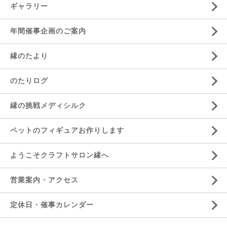
ギャラリー
年間催事企画のご案内
縁のたより
のたりログ
縁の挑戦メディシルク
ペットのフィギュアお作りします
ようこそクラフトサロン縁へ
営業案内・アクセス
定休日・催事カレンダー