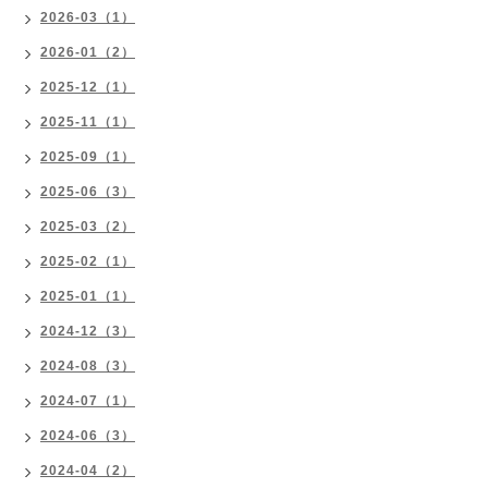
2026-03（1）
2026-01（2）
2025-12（1）
2025-11（1）
2025-09（1）
2025-06（3）
2025-03（2）
2025-02（1）
2025-01（1）
2024-12（3）
2024-08（3）
2024-07（1）
2024-06（3）
2024-04（2）