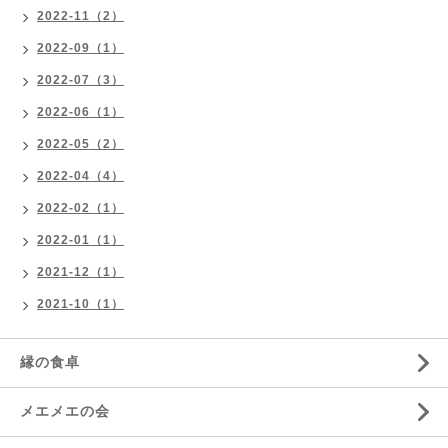
2022-11（2）
2022-09（1）
2022-07（3）
2022-06（1）
2022-05（2）
2022-04（4）
2022-02（1）
2022-01（1）
2021-12（1）
2021-10（1）
縁の食卓
メエメエの会