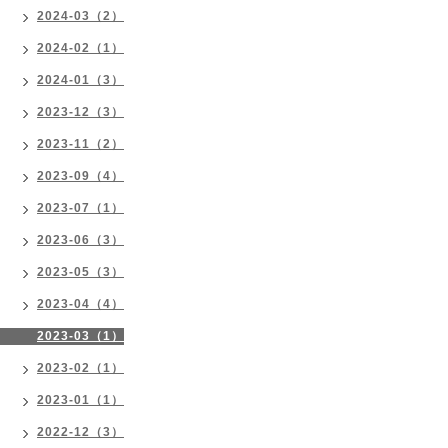
2024-03（2）
2024-02（1）
2024-01（3）
2023-12（3）
2023-11（2）
2023-09（4）
2023-07（1）
2023-06（3）
2023-05（3）
2023-04（4）
2023-03（1）
2023-02（1）
2023-01（1）
2022-12（3）