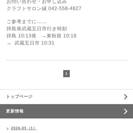
お問い合わせ・お申し込み
クラフトサロン縁 042-558-4827
ご参考までに……
拝島発武蔵五日市行き時刻
拝島 10:13発 →東秋留 10:18
→ 武蔵五日市 10:31
1
トップページ
更新情報
2026-05（1）