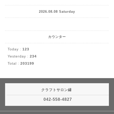
2026.08.08 Saturday
カウンター
Today :
123
Yesterday :
234
Total :
203199
クラフトサロン縁
042-558-4827