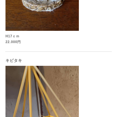
H17ｃｍ
22.000円
キビタキ