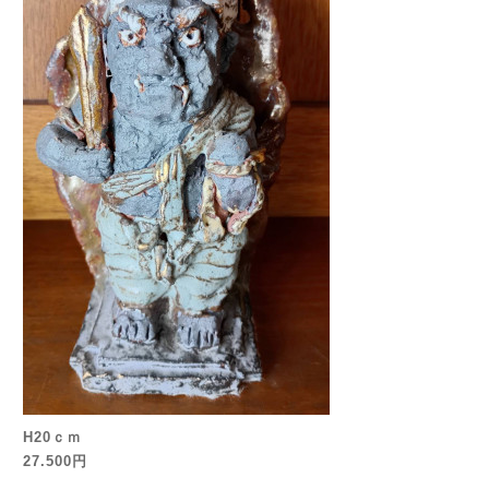
H20ｃｍ
27.500円