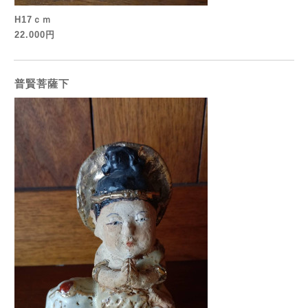
H17ｃｍ
22.000円
普賢菩薩下