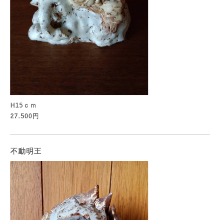
H15ｃｍ
27.500円
不動明王