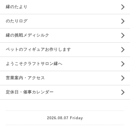
縁のたより
のたりログ
縁の挑戦メディシルク
ペットのフィギュアお作りします
ようこそクラフトサロン縁へ
営業案内・アクセス
定休日・催事カレンダー
2026.08.07 Friday