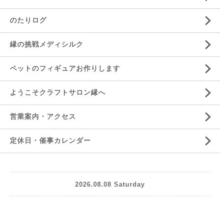
のたりログ
縁の挑戦メディシルク
ペットのフィギュアお作りします
ようこそクラフトサロン縁へ
営業案内・アクセス
定休日・催事カレンダー
2026.08.08 Saturday