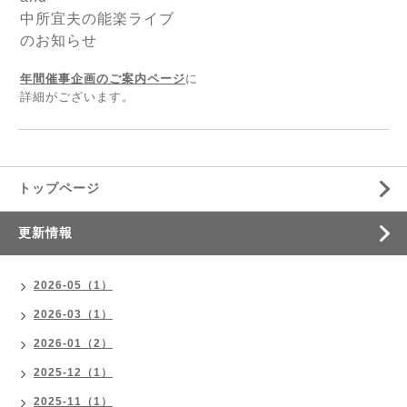
中所宜夫の能楽ライブ
のお知らせ
年間催事企画のご案内ページ
に
詳細がございます。
トップページ
更新情報
2026-05（1）
2026-03（1）
2026-01（2）
2025-12（1）
2025-11（1）