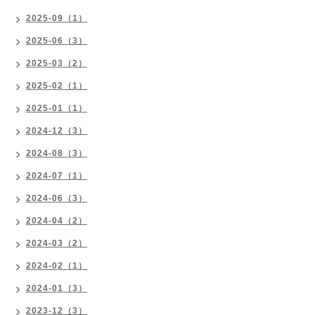
2025-09（1）
2025-06（3）
2025-03（2）
2025-02（1）
2025-01（1）
2024-12（3）
2024-08（3）
2024-07（1）
2024-06（3）
2024-04（2）
2024-03（2）
2024-02（1）
2024-01（3）
2023-12（3）