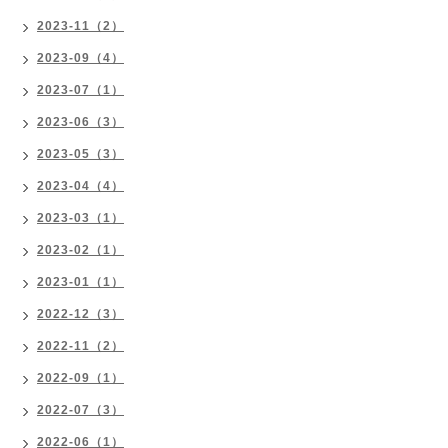
2023-11（2）
2023-09（4）
2023-07（1）
2023-06（3）
2023-05（3）
2023-04（4）
2023-03（1）
2023-02（1）
2023-01（1）
2022-12（3）
2022-11（2）
2022-09（1）
2022-07（3）
2022-06（1）