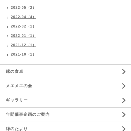
2022-05（2）
2022-04（4）
2022-02（1）
2022-01（1）
2021-12（1）
2021-10（1）
縁の食卓
メエメエの会
ギャラリー
年間催事企画のご案内
縁のたより