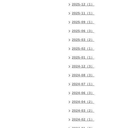
2025-12（1）
2025-11（1）
2025-09（1）
2025-06（3）
2025-03（2）
2025-02（1）
2025-01（1）
2024-12（3）
2024-08（3）
2024-07（1）
2024-06（3）
2024-04（2）
2024-03（2）
2024-02（1）