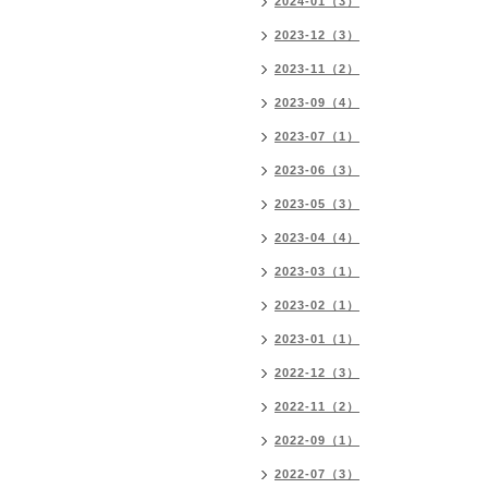
2024-01（3）
2023-12（3）
2023-11（2）
2023-09（4）
2023-07（1）
2023-06（3）
2023-05（3）
2023-04（4）
2023-03（1）
2023-02（1）
2023-01（1）
2022-12（3）
2022-11（2）
2022-09（1）
2022-07（3）