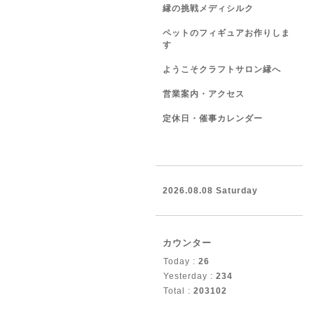
縁の挑戦メディシルク
ペットのフィギュアお作りしま
す
ようこそクラフトサロン縁へ
営業案内・アクセス
定休日・催事カレンダー
2026.08.08 Saturday
カウンター
Today :
26
Yesterday :
234
Total :
203102