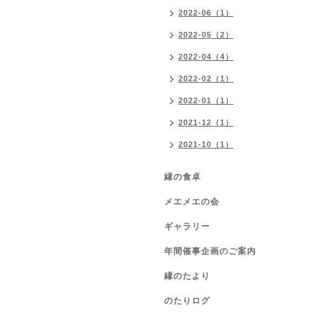
2022-06（1）
2022-05（2）
2022-04（4）
2022-02（1）
2022-01（1）
2021-12（1）
2021-10（1）
縁の食卓
メエメエの会
ギャラリー
年間催事企画のご案内
縁のたより
のたりログ