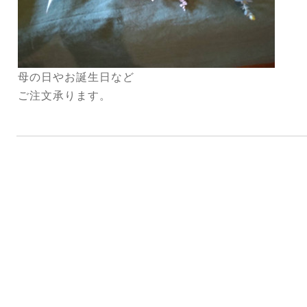
母の日やお誕生日など
ご注文承ります。