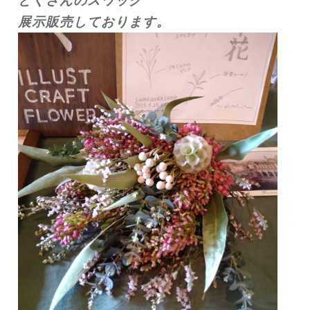
とくさんのスワッグ
展示販売しております。