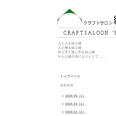
人と人を結ぶ縁
人と物を結ぶ縁
作り手と使い手を結ぶ縁
そんな縁の糸になりたくて……
トップページ
更新情報
2026-05（1）
2026-03（1）
2026-01（2）