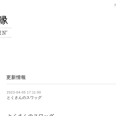
更新情報
2023-04-05 17:11:00
とくさんのスワッグ