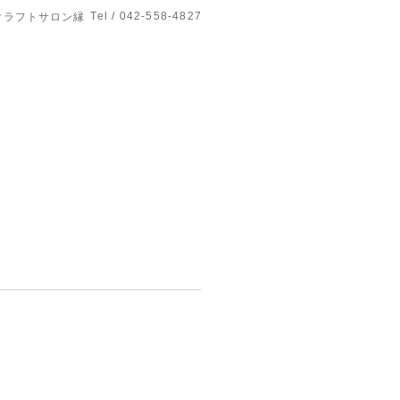
Tel / 042-558-4827
クラフトサロン縁